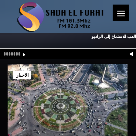
العب للاستماع إلى الراديو
الاخبار