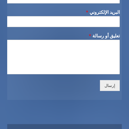
البريد الإلكتروني
*
تعليق أو رسالة
*
إرسال