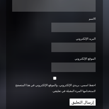
الاسم
البريد الإلكتروني
الموقع الإلكتروني
احفظ اسمي، بريدي الإلكتروني، والموقع الإلكتروني في هذا المتصفح
لاستخدامها المرة المقبلة في تعليقي.