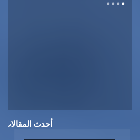
أحدث المقالات