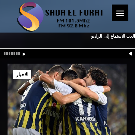
العب للاستماع إلى الراديو
الاخبار