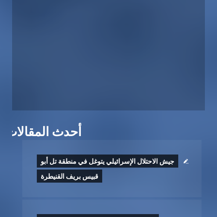
أحدث المقالات
جيش الاحتلال الإسرائيلي يتوغل في منطقة تل أبو
قبيس بريف القنيطرة