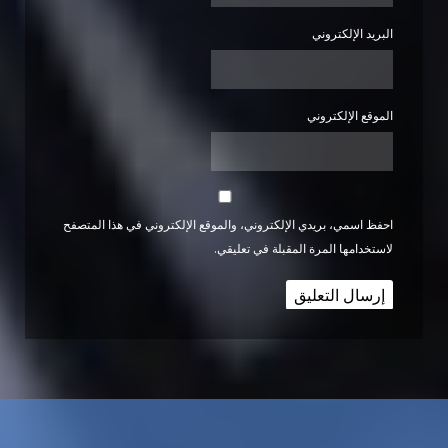
البريد الإلكتروني
الموقع الإلكتروني
احفظ اسمي، بريدي الإلكتروني، والموقع الإلكتروني في هذا المتصفح
لاستخدامها المرة المقبلة في تعليقي.