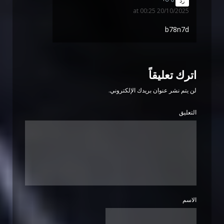
رد
20/10/2025 at 00:25
b78n7d
اترك تعليقاً
لن يتم نشر عنوان بريدك الإلكتروني.
التعليق
الاسم