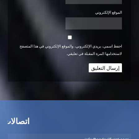
الموقع الإلكتروني
احفظ اسمي، بريدي الإلكتروني، والموقع الإلكتروني في هذا المتصفح
لاستخدامها المرة المقبلة في تعليقي.
اتصالات