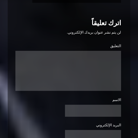
اترك تعليقاً
لن يتم نشر عنوان بريدك الإلكتروني.
التعليق
الاسم
البريد الإلكتروني