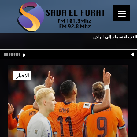
العب للاستماع إلى الراديو
الاخبار