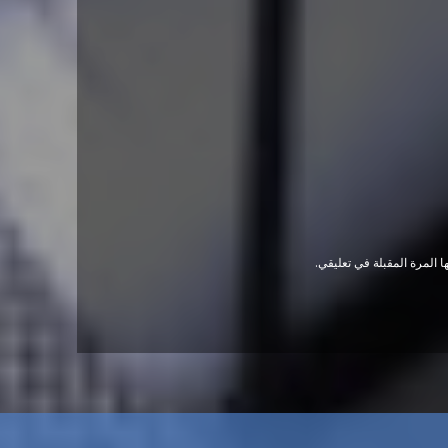
 المرة المقبلة في تعليقي.