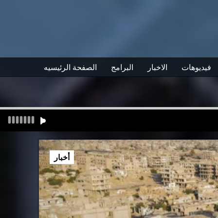
فيديوهات
الاخبار
البرامج
الصفحة الرئيسيه
أخبار