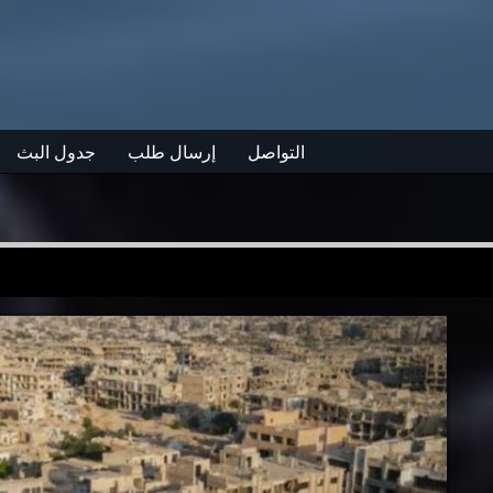
التواصل
إرسال طلب
جدول البث