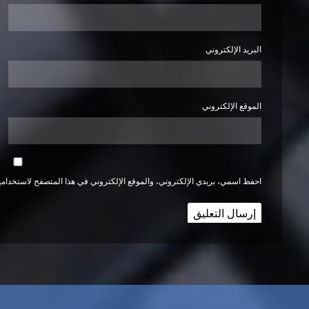
البريد الإلكتروني
الموقع الإلكتروني
احفظ اسمي، بريدي الإلكتروني، والموقع الإلكتروني في هذا المتصفح لاستخدامها