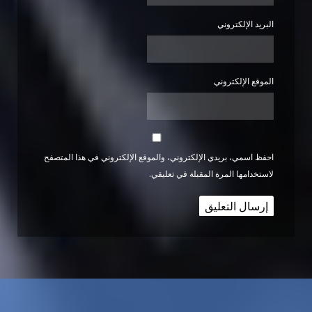
البريد الإلكتروني
الموقع الإلكتروني
احفظ اسمي، بريدي الإلكتروني، والموقع الإلكتروني في هذا المتصفح
لاستخدامها المرة المقبلة في تعليقي.