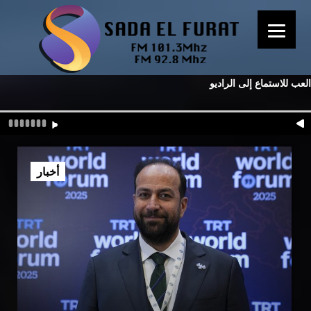
العب للاستماع إلى الراديو
أخبار