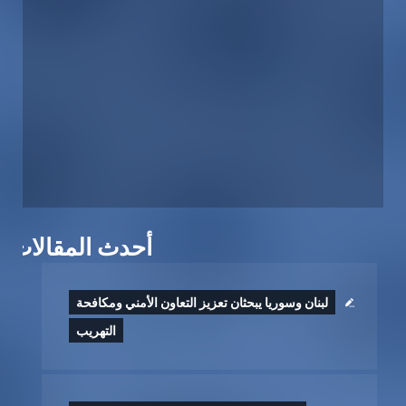
أحدث المقالات
لبنان وسوريا يبحثان تعزيز التعاون الأمني ومكافحة
التهريب