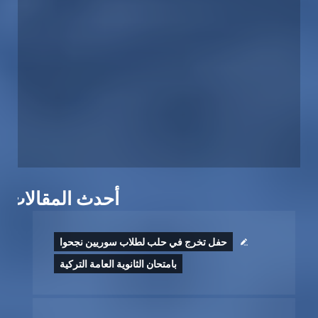
أحدث المقالات
حفل تخرج في حلب لطلاب سوريين نجحوا
بامتحان الثانوية العامة التركية