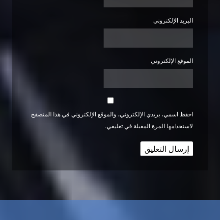
البريد الإلكتروني
الموقع الإلكتروني
احفظ اسمي، بريدي الإلكتروني، والموقع الإلكتروني في هذا المتصفح
لاستخدامها المرة المقبلة في تعليقي.