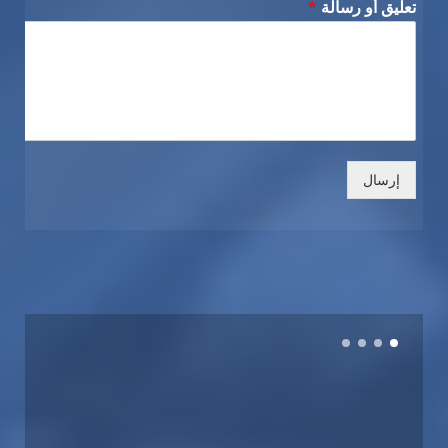
تعليق أو رسالة
*
إرسال