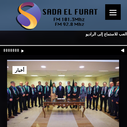
العب للاستماع إلى الراديو
أخبار