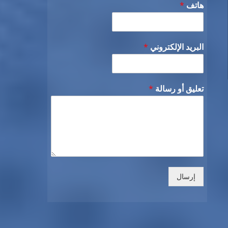
هاتف
*
البريد الإلكتروني
*
تعليق أو رسالة
*
إرسال