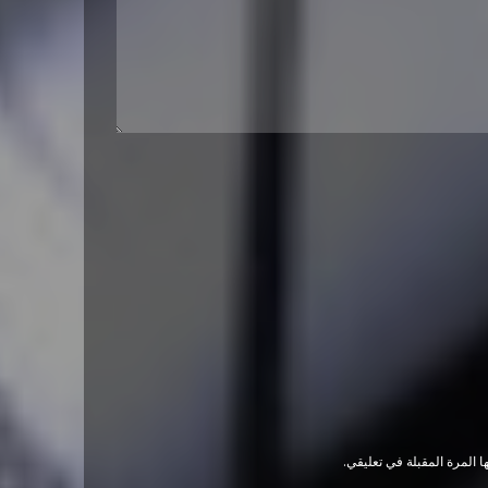
 المرة المقبلة في تعليقي.