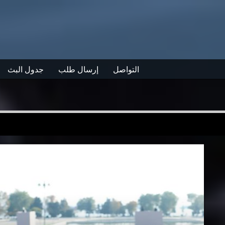
التواصل
إرسال طلب
جدول البث