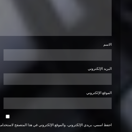
الاسم
البريد الإلكتروني
الموقع الإلكتروني
احفظ اسمي، بريدي الإلكتروني، والموقع الإلكتروني في هذا المتصفح لاستخدامها