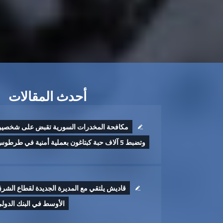
أحدث المقالات
مكافحة المخدرات السورية تقبض على شخصي
وتضبط 5 آلاف حبة كبتاغون بعملية أمنية في طرطوس
قاديش يلتقي مع المديرة الجديدة لقطاع الشر
الأوسط في البنك الدول