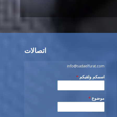
اتصالات
info@sadaelfurat.com
اسمكم ولقبكم
*
موضوع
*