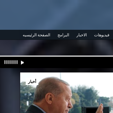
فيديوهات
الاخبار
البرامج
الصفحة الرئيسيه
أخبار