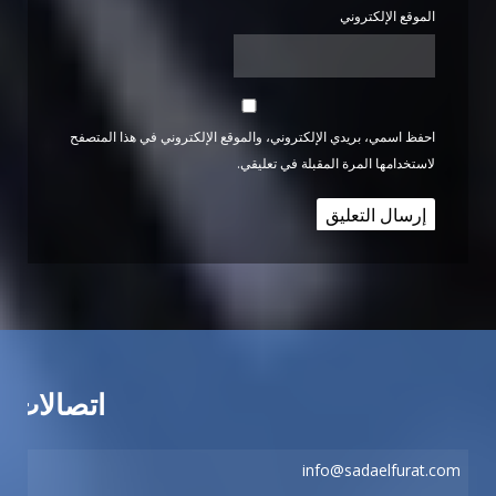
الموقع الإلكتروني
احفظ اسمي، بريدي الإلكتروني، والموقع الإلكتروني في هذا المتصفح
لاستخدامها المرة المقبلة في تعليقي.
اتصالات
info@sadaelfurat.com