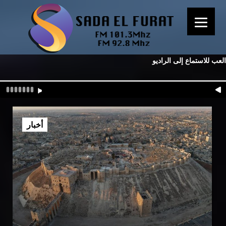
العب للاستماع إلى الراديو
أخبار