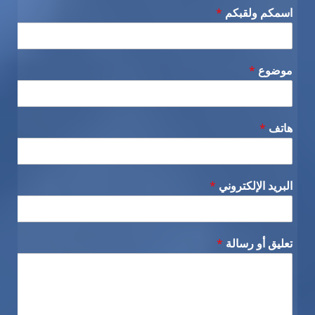
اسمكم ولقبكم
*
موضوع
*
هاتف
*
البريد الإلكتروني
*
تعليق أو رسالة
*