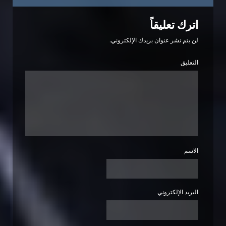
اترك تعليقاً
لن يتم نشر عنوان بريدك الإلكتروني.
التعليق
الاسم
البريد الإلكتروني