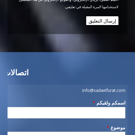
لاستخدامها المرة المقبلة في تعليقي.
اتصالات
info@sadaelfurat.com
اسمكم ولقبكم
*
موضوع
*