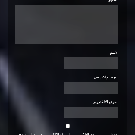
الاسم
البريد الإلكتروني
الموقع الإلكتروني
احفظ اسمي، بريدي الإلكتروني، والموقع الإلكتروني في هذا المتصفح