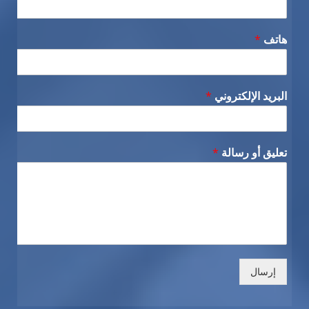
هاتف
*
البريد الإلكتروني
*
تعليق أو رسالة
*
إرسال