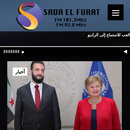
العب للاستماع إلى الراديو
أخبار