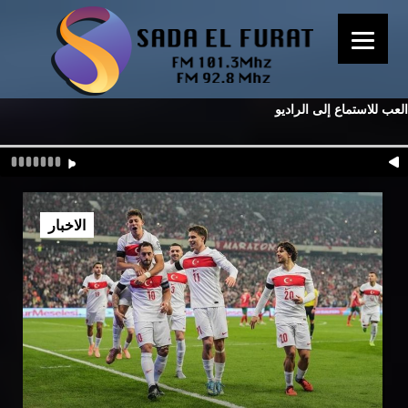
العب للاستماع إلى الراديو
الاخبار