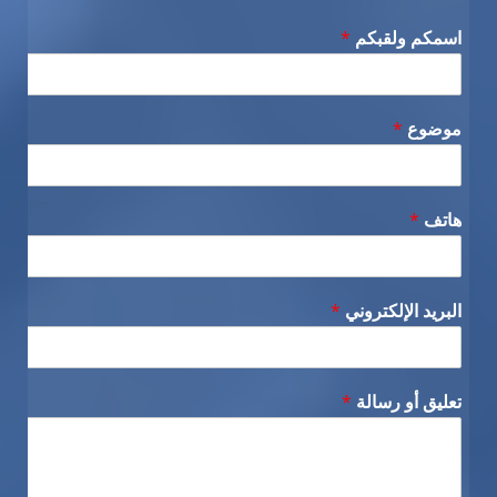
اسمكم ولقبكم
*
موضوع
*
هاتف
*
البريد الإلكتروني
*
تعليق أو رسالة
*