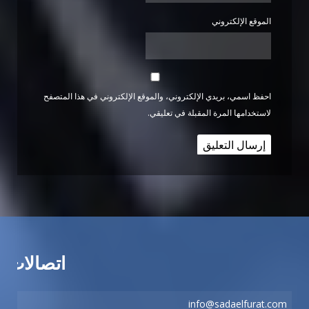
الموقع الإلكتروني
احفظ اسمي، بريدي الإلكتروني، والموقع الإلكتروني في هذا المتصفح
لاستخدامها المرة المقبلة في تعليقي.
اتصالات
info@sadaelfurat.com