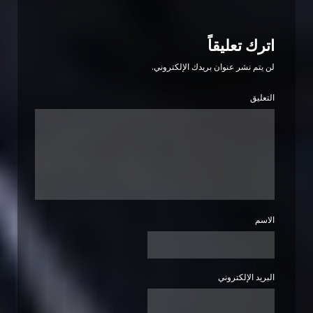
اترك تعليقاً
لن يتم نشر عنوان بريدك الإلكتروني.
التعليق
الاسم
البريد الإلكتروني