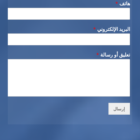
هاتف
*
البريد الإلكتروني
*
تعليق أو رسالة
*
إرسال