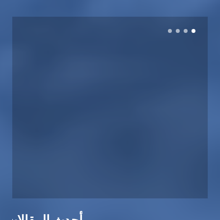
أحدث المقالات