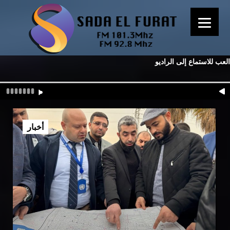
العب للاستماع إلى الراديو
أخبار