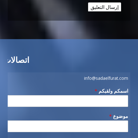
اتصالات
info@sadaelfurat.com
اسمكم ولقبكم
*
موضوع
*