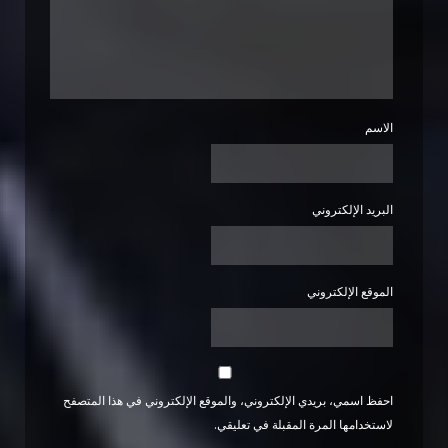
الاسم
البريد الإلكتروني
الموقع الإلكتروني
احفظ اسمي، بريدي الإلكتروني، والموقع الإلكتروني في هذا المتصفح
لاستخدامها المرة المقبلة في تعليقي.