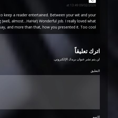
09/02/2026 at 13:49
w to keep a reader entertained. Between your wit and your
(well, almost…HaHa!) Wonderful job. I really loved what
say, and more than that, how you presented it. Too cool!
اترك تعليقاً
لن يتم نشر عنوان بريدك الإلكتروني.
التعليق
الاسم