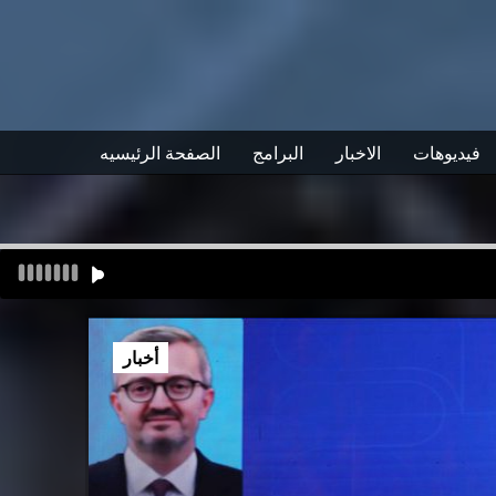
فيديوهات
الاخبار
البرامج
الصفحة الرئيسيه
أخبار