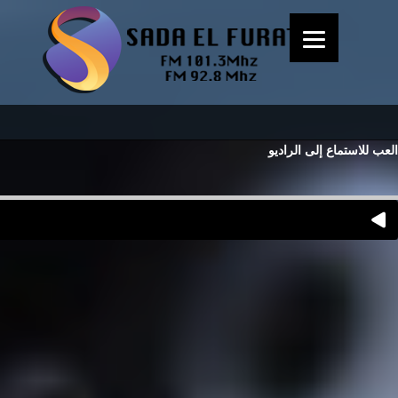
العب للاستماع إلى الراديو