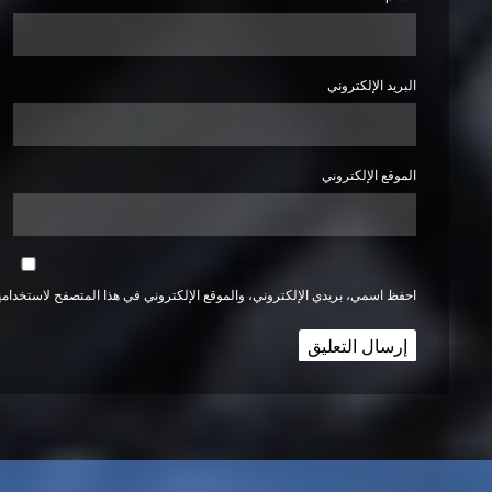
البريد الإلكتروني
الموقع الإلكتروني
احفظ اسمي، بريدي الإلكتروني، والموقع الإلكتروني في هذا المتصفح لاستخدامها