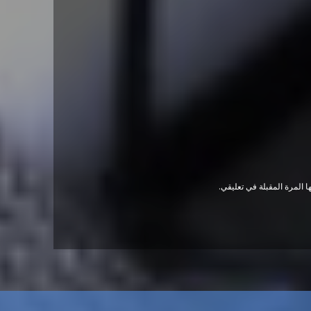
 المرة المقبلة في تعليقي.