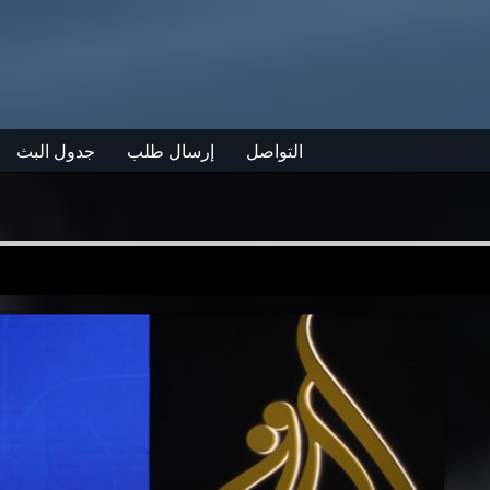
التواصل
إرسال طلب
جدول البث