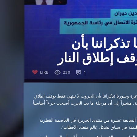
تذكراننا بأن
قف إطلاق النار
LIKE
230
1
غزة وسوريا تذكراننا بأن الحروب لا تنتهي فقط بوقف إطلاق
ية، مشيراً إلى أن مرحلة ما بعد الحرب أصبحت جزءاً أساسياً
 السابعة عشرة من منتدى الجزيرة في العاصمة القطرية
قليمية في سياق تشكل عالم متعدد الأقطاب”.