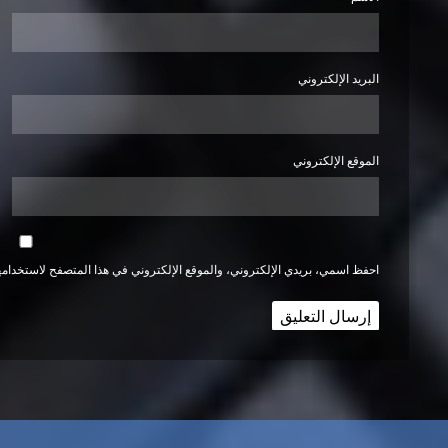
البريد الإلكتروني
الموقع الإلكتروني
احفظ اسمي، بريدي الإلكتروني، والموقع الإلكتروني في هذا المتصفح لاستخدامها