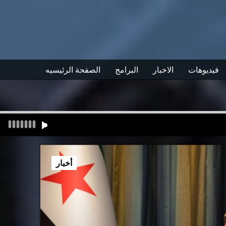
فيديوهات
الاخبار
البرامج
الصفحة الرئيسيه
أخبار