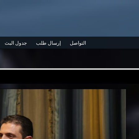
التواصل
إرسال طلب
جدول البث