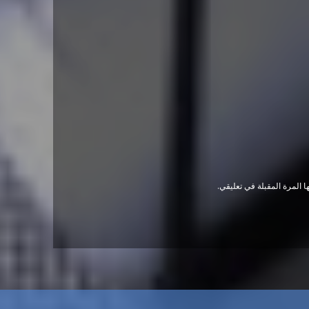
 المرة المقبلة في تعليقي.