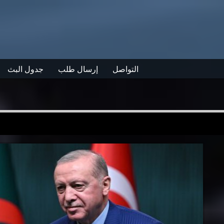
التواصل
إرسال طلب
جدول البث