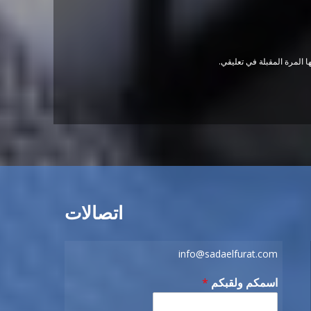
 المرة المقبلة في تعليقي.
اتصالات
info@sadaelfurat.com
اسمكم ولقبكم
*