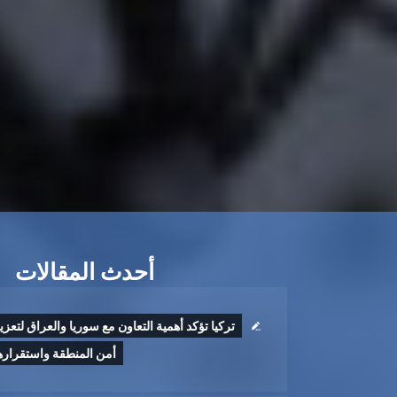
أحدث المقالات
تركيا تؤكد أهمية التعاون مع سوريا والعراق لتعزي
أمن المنطقة واستقراره