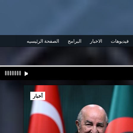
فيديوهات
الاخبار
البرامج
الصفحة الرئيسيه
أخبار