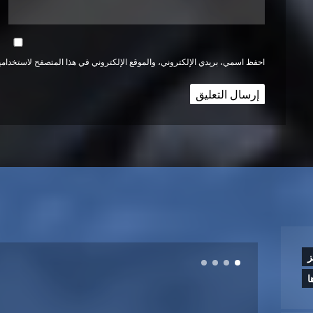
احفظ اسمي، بريدي الإلكتروني، والموقع الإلكتروني في هذا المتصفح لاستخدامها
ز
ا