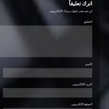
اترك تعليقاً
لن يتم نشر عنوان بريدك الإلكتروني.
التعليق
الاسم
البريد الإلكتروني
الموقع الإلكتروني