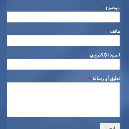
موضوع
*
هاتف
*
البريد الإلكتروني
*
تعليق أو رسالة
*
إرسال