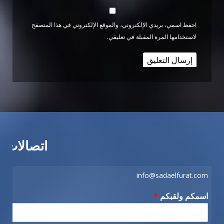
احفظ اسمي، بريدي الإلكتروني، والموقع الإلكتروني في هذا المتصفح
لاستخدامها المرة المقبلة في تعليقي.
اتصالات
info@sadaelfurat.com
اسمكم ولقبكم
*