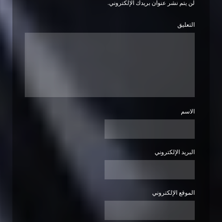
لن يتم نشر عنوان بريدك الإلكتروني.
التعليق
الاسم
البريد الإلكتروني
الموقع الإلكتروني