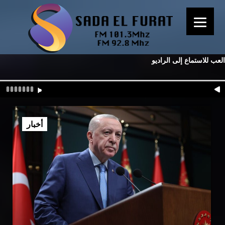
العب للاستماع إلى الراديو
أخبار