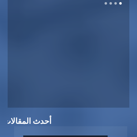
أحدث المقالات