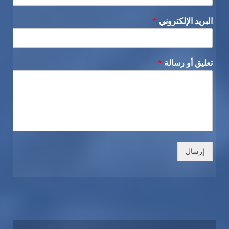
البريد الإلكتروني
*
تعليق أو رسالة
*
إرسال