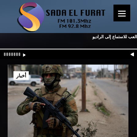
العب للاستماع إلى الراديو
أخبار