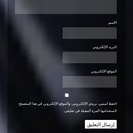
الاسم
البريد الإلكتروني
الموقع الإلكتروني
احفظ اسمي، بريدي الإلكتروني، والموقع الإلكتروني في هذا المتصفح
لاستخدامها المرة المقبلة في تعليقي.