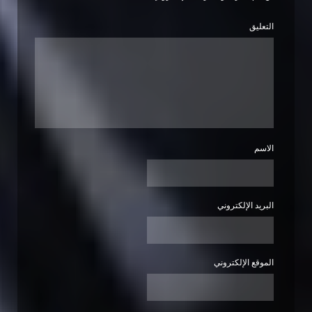
التعليق
الاسم
البريد الإلكتروني
الموقع الإلكتروني