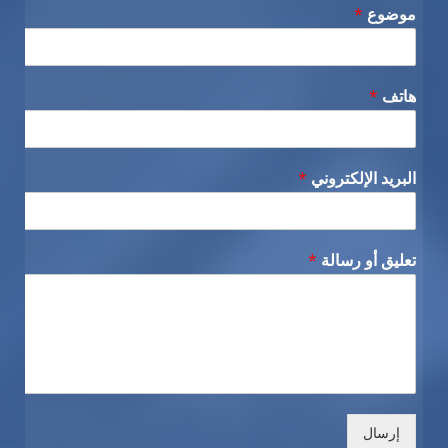
موضوع
*
هاتف
*
البريد الإلكتروني
*
تعليق أو رسالة
*
إرسال