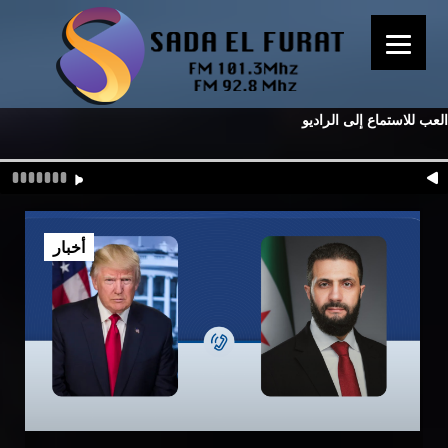
العب للاستماع إلى الراديو
أخبار