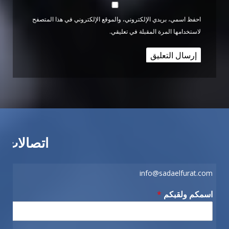
احفظ اسمي، بريدي الإلكتروني، والموقع الإلكتروني في هذا المتصفح
لاستخدامها المرة المقبلة في تعليقي.
اتصالات
info@sadaelfurat.com
اسمكم ولقبكم
*