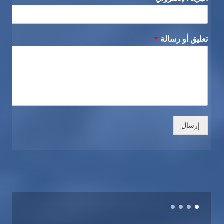
تعليق أو رسالة
*
إرسال