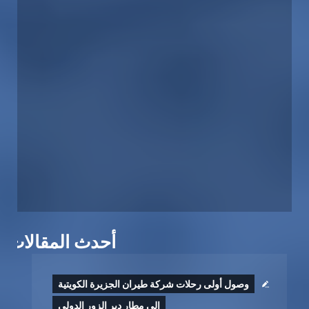
أحدث المقالات
وصول أولى رحلات شركة طيران الجزيرة الكويتية
إلى مطار دير الزور الدولي