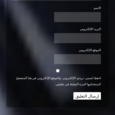
الاسم
البريد الإلكتروني
الموقع الإلكتروني
احفظ اسمي، بريدي الإلكتروني، والموقع الإلكتروني في هذا المتصفح
لاستخدامها المرة المقبلة في تعليقي.