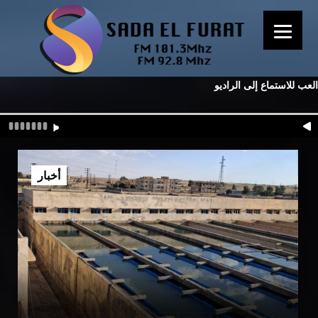
العب للاستماع إلى الراديو
أخبار