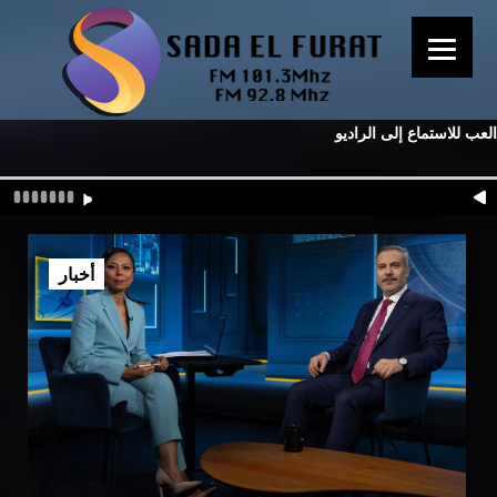
العب للاستماع إلى الراديو
أخبار