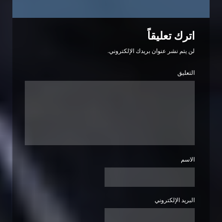
اترك تعليقاً
لن يتم نشر عنوان بريدك الإلكتروني.
التعليق
الاسم
البريد الإلكتروني