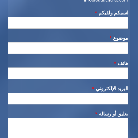
اسمكم ولقبكم
*
موضوع
*
هاتف
*
البريد الإلكتروني
*
تعليق أو رسالة
*