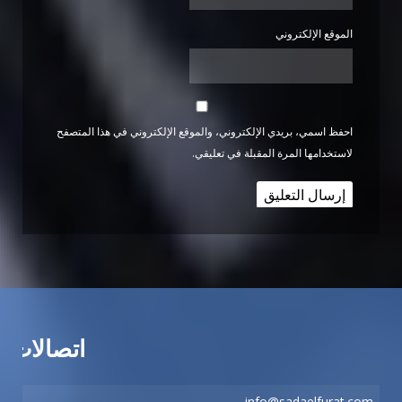
الموقع الإلكتروني
احفظ اسمي، بريدي الإلكتروني، والموقع الإلكتروني في هذا المتصفح
لاستخدامها المرة المقبلة في تعليقي.
اتصالات
info@sadaelfurat.com