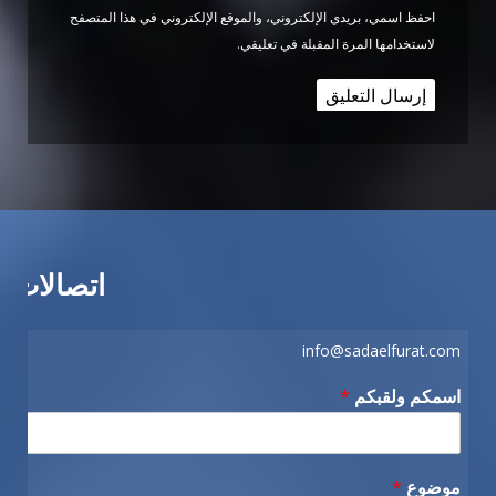
احفظ اسمي، بريدي الإلكتروني، والموقع الإلكتروني في هذا المتصفح
لاستخدامها المرة المقبلة في تعليقي.
اتصالات
info@sadaelfurat.com
اسمكم ولقبكم
*
موضوع
*