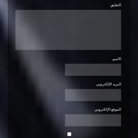
التعليق
الاسم
البريد الإلكتروني
الموقع الإلكتروني