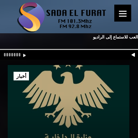
العب للاستماع إلى الراديو
أخبار