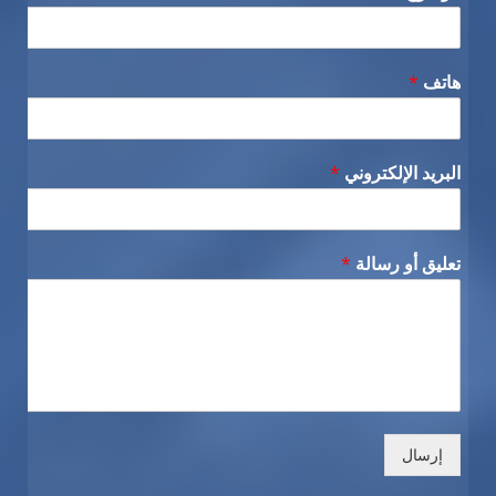
هاتف
*
البريد الإلكتروني
*
تعليق أو رسالة
*
إرسال