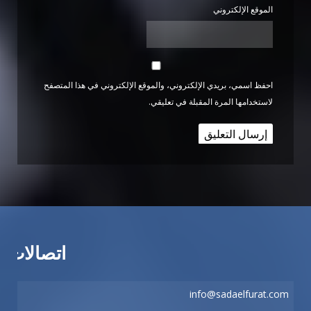
الموقع الإلكتروني
احفظ اسمي، بريدي الإلكتروني، والموقع الإلكتروني في هذا المتصفح
لاستخدامها المرة المقبلة في تعليقي.
اتصالات
info@sadaelfurat.com