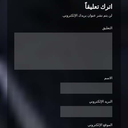
اترك تعليقاً
لن يتم نشر عنوان بريدك الإلكتروني.
التعليق
الاسم
البريد الإلكتروني
الموقع الإلكتروني