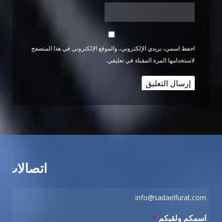
احفظ اسمي، بريدي الإلكتروني، والموقع الإلكتروني في هذا المتصفح
لاستخدامها المرة المقبلة في تعليقي.
اتصالات
info@sadaelfurat.com
اسمكم ولقبكم
*