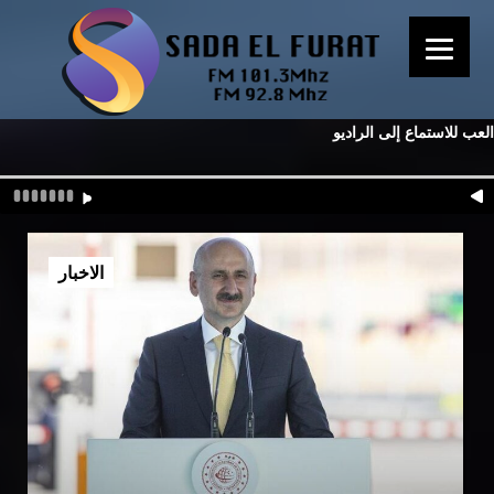
العب للاستماع إلى الراديو
الاخبار