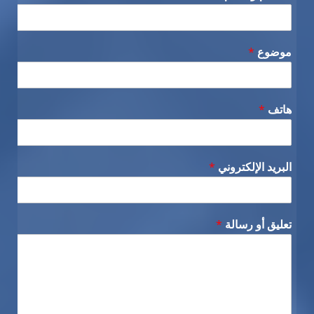
موضوع
*
هاتف
*
البريد الإلكتروني
*
تعليق أو رسالة
*