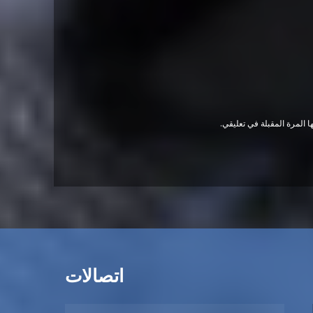
 المرة المقبلة في تعليقي.
اتصالات