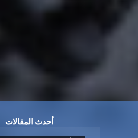
أحدث المقالات