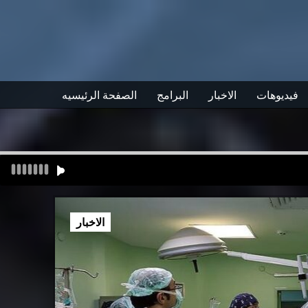
فيديوهات
الاخبار
البرامج
الصفحة الرئيسيه
الاخبار