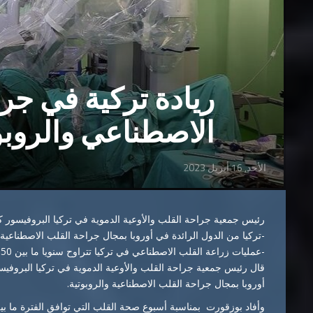
ريادة تركية في جر
الاصطناعي والروب
الأحد, 16 أبريل 2023
رئيس جمعية جراحة القلب والأوعية الدموية في تركيا البروفيسور 
-تركيا من الدول الرائدة في أوروبا بمجال جراحة القلب الاصطناعية 
-عمليات زراعة القلب الاصطناعي في تركيا تتراوح سنويا ما بين 50- 60 عملية
قال رئيس جمعية جراحة القلب والأوعية الدموية في تركيا البروفيس
أوروبا بمجال جراحة القلب الاصطناعية والروبوتية.