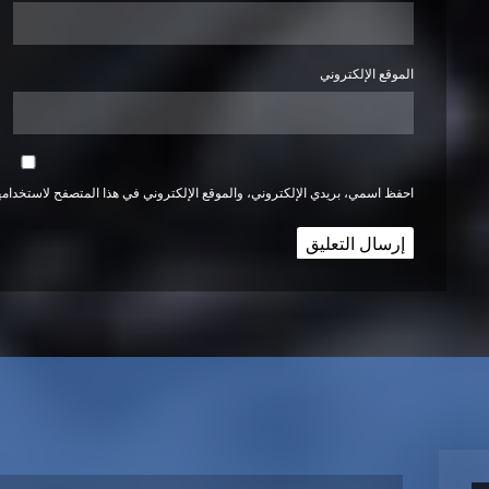
الموقع الإلكتروني
احفظ اسمي، بريدي الإلكتروني، والموقع الإلكتروني في هذا المتصفح لاستخدامها