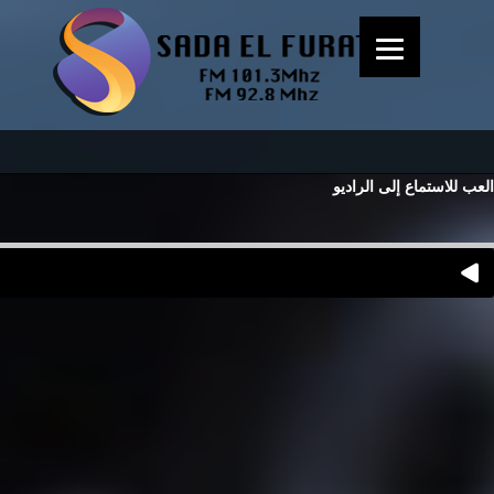
العب للاستماع إلى الراديو