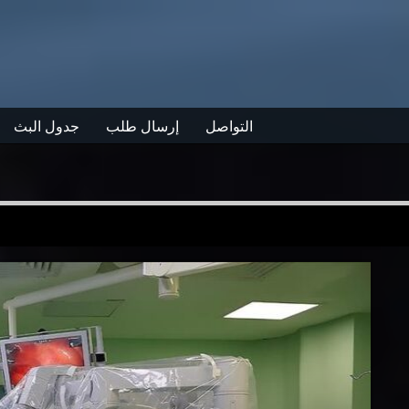
التواصل
إرسال طلب
جدول البث