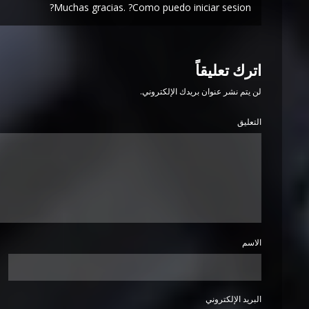
Muchas gracias. ?Como puedo iniciar sesion?
اترك تعليقاً
لن يتم نشر عنوان بريدك الإلكتروني.
التعليق
الاسم
البريد الإلكتروني