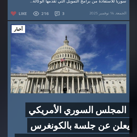
سوريا للاستفادة من برامج التمويل التي تقدمها الوكالة...
الجمعة, 14 نوفمبر 2025
3
216
LIKE
أخبار
المجلس السوري الأمريكي
يعلن عن جلسة بالكونغرس