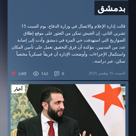
بدمشق
قالت إدارة الإعلام والاتصال في وزارة الدفاع، يوم السبت 15
تشرين الثاني، إن الجيش تمكن من العثور على موقع إطلاق
الصواريخ التي استهدفت حي المزة في دمشق وأدت إلى إصابة
عدد من المدنيين، مؤكدة أن فرق التحقيق تعمل على تأمين المكان
واستكمال الإجراءات. وأوضحت الإدارة أن فريقاً عسكرياً مختصاً
تمكن، عبر دراسة...
السبت, 15 نوفمبر 2025
0
142
LIKE
أخبار