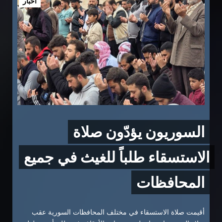
أخبار
السوريون يؤدّون صلاة
الاستسقاء طلباً للغيث في جميع
المحافظات
أقيمت صلاة الاستسقاء في مختلف المحافظات السورية عقب