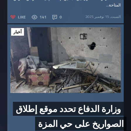
المتاحة...
السبت, 15 نوفمبر 2025
0
141
LIKE
أخبار
وزارة الدفاع تحدد موقع إطلاق
الصواريخ على حي المزة