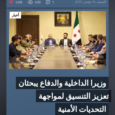
الجمعة, 14 نوفمبر 2025
1
205
LIKE
أخبار
وزيرا الداخلية والدفاع يبحثان
تعزيز التنسيق لمواجهة
التحديات الأمنية