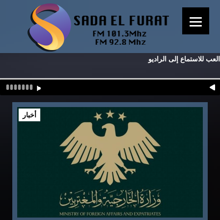
العب للاستماع إلى الراديو
أخبار