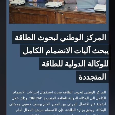
المركز الوطني لبحوث الطاقة
يبحث آليات الانضمام الكامل
للوكالة الدولية للطاقة
المتجددة
المركز الوطني لبحوث الطاقة يبحث استكمال إجراءات الانضمام
الكامل إلى الوكالة الدولية للطاقة المتجددة “IRENA”، وذلك خلال
اجتماع عبر الاتصال المرئي بين المدير العام يوسف حسون وممثلي
الوكالة. ووفق وزارة الطاقة، فإن الانضمام سيفتح المجال أمام