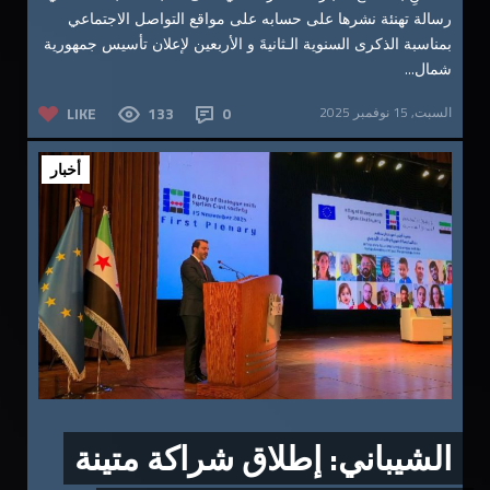
رسالة تهنئة نشرها على حسابه على مواقع التواصل الاجتماعي
بمناسبة الذكرى السنوية الـثانيةَ و الأربعين لإعلان تأسيس جمهورية
شمال...
السبت, 15 نوفمبر 2025
0
133
LIKE
أخبار
الشيباني: إطلاق شراكة متينة