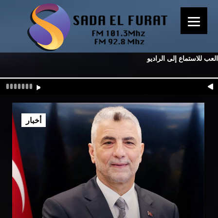
العب للاستماع إلى الراديو
أخبار