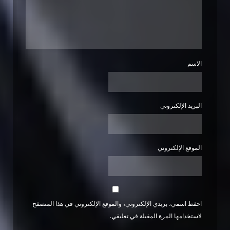
الاسم
البريد الإلكتروني
الموقع الإلكتروني
احفظ اسمي، بريدي الإلكتروني، والموقع الإلكتروني في هذا المتصفح
لاستخدامها المرة المقبلة في تعليقي.