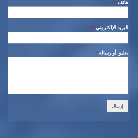
هاتف
*
البريد الإلكتروني
*
تعليق أو رسالة
*
إرسال