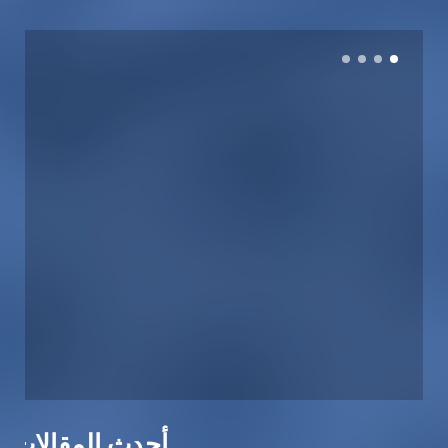
أحدث المقالات